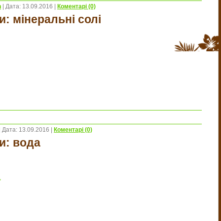
n
|
Дата:
13.09.2016
|
Коментарі (0)
и: мінеральні солі
|
Дата:
13.09.2016
|
Коментарі (0)
и: вода
,