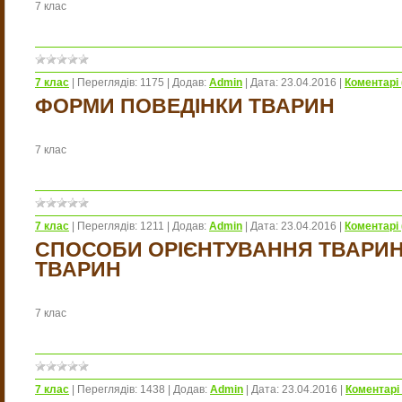
7 клас
7 клас
|
Переглядів:
1175
|
Додав:
Admin
|
Дата:
23.04.2016
|
Коментарі 
ФОРМИ ПОВЕДІНКИ ТВАРИН
7 клас
7 клас
|
Переглядів:
1211
|
Додав:
Admin
|
Дата:
23.04.2016
|
Коментарі 
СПОСОБИ ОРІЄНТУВАННЯ ТВАРИН. 
ТВАРИН
7 клас
7 клас
|
Переглядів:
1438
|
Додав:
Admin
|
Дата:
23.04.2016
|
Коментарі 