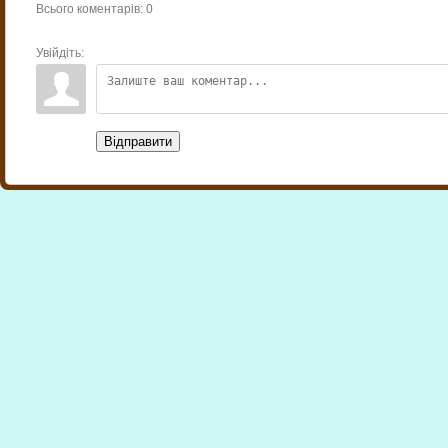
Всього коментарів
:
0
Увійдіть:
Відправити